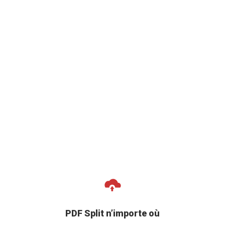
PDF Split n’importe où