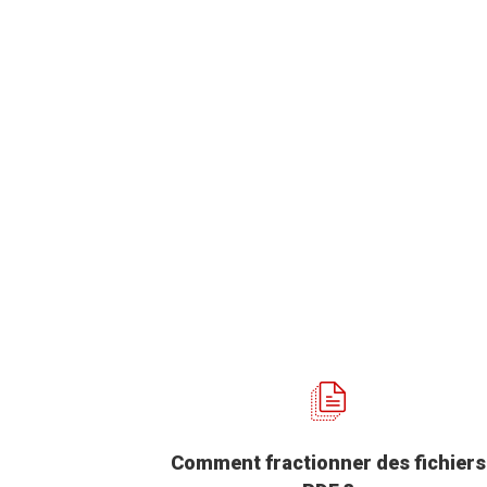
Comment fractionner des fichiers