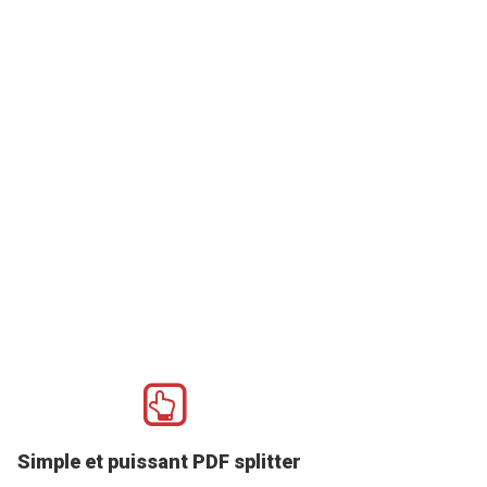
Simple et puissant PDF splitter