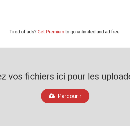
Tired of ads?
Get Premium
to go unlimited and ad free.
 vos fichiers ici pour les uploade
Parcourir