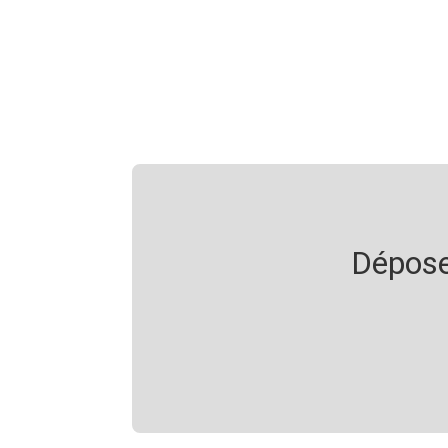
Déposez