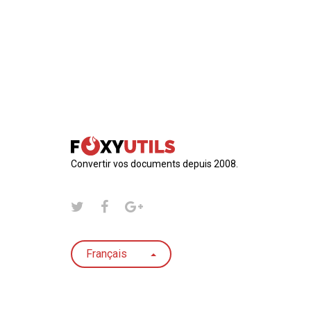
Convertir vos documents depuis 2008.
Français