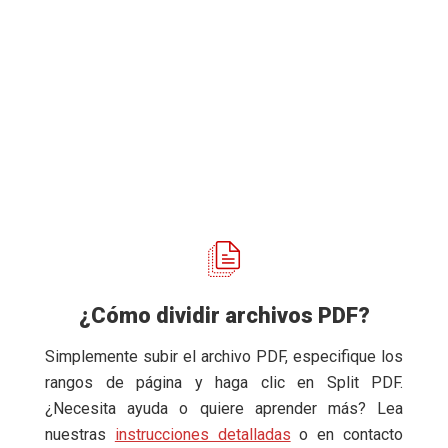
¿Cómo dividir archivos PDF?
Simplemente subir el archivo PDF, especifique los
rangos de página y haga clic en Split PDF.
¿Necesita ayuda o quiere aprender más? Lea
nuestras
instrucciones detalladas
o en contacto