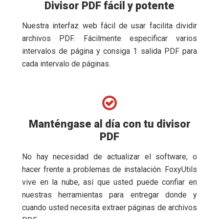
Divisor PDF fácil y potente
Nuestra interfaz web fácil de usar facilita dividir
archivos PDF. Fácilmente especificar varios
intervalos de página y consiga 1 salida PDF para
cada intervalo de páginas.
Manténgase al día con tu divisor
PDF
No hay necesidad de actualizar el software, o
hacer frente a problemas de instalación. FoxyUtils
vive en la nube, así que usted puede confiar en
nuestras herramientas para entregar donde y
cuando usted necesita extraer páginas de archivos