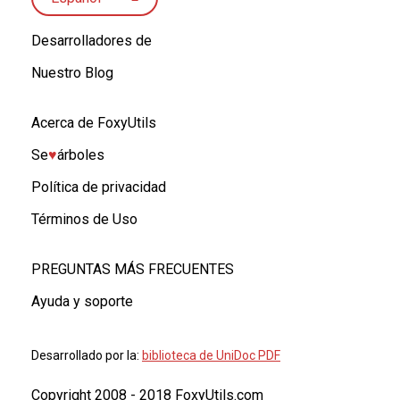
Desarrolladores de
Nuestro Blog
Acerca de FoxyUtils
Se
♥︎
árboles
Política de privacidad
Términos de Uso
PREGUNTAS MÁS FRECUENTES
Ayuda y soporte
Desarrollado por la:
biblioteca de UniDoc PDF
Copyright 2008 - 2018 FoxyUtils.com