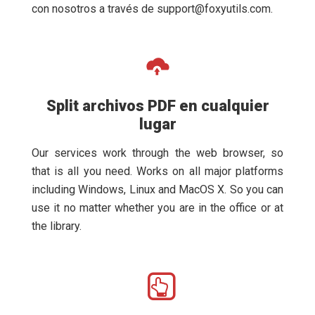
con nosotros a través de
support@foxyutils.com
.
Split archivos PDF en cualquier
lugar
Our services work through the web browser, so
that is all you need. Works on all major platforms
including Windows, Linux and MacOS X. So you can
use it no matter whether you are in the office or at
the library.