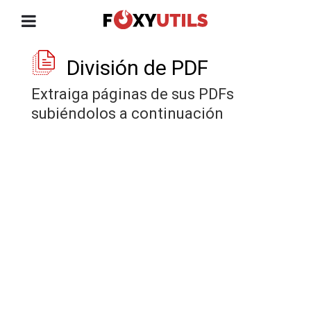
División de PDF
Extraiga páginas de sus PDFs
subiéndolos a continuación