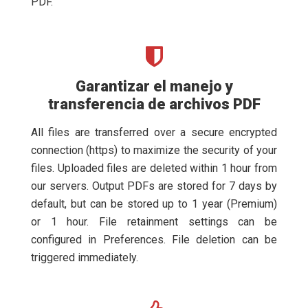
PDF.
Garantizar el manejo y
transferencia de archivos PDF
All files are transferred over a secure encrypted
connection (https) to maximize the security of your
files. Uploaded files are deleted within 1 hour from
our servers. Output PDFs are stored for 7 days by
default, but can be stored up to 1 year (Premium)
or 1 hour. File retainment settings can be
configured in Preferences. File deletion can be
triggered immediately.