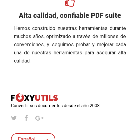
Alta calidad, confiable PDF suite
Hemos construido nuestras herramientas durante
muchos años, optimizado a través de millones de
conversiones, y seguimos probar y mejorar cada
una de nuestras herramientas para asegurar alta
calidad.
Convertir sus documentos desde el año 2008.
Español