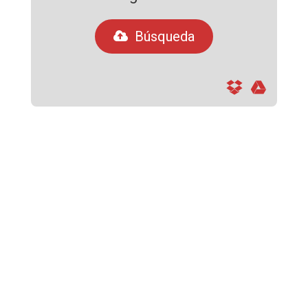
Búsqueda