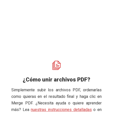
¿Cómo unir archivos PDF?
Simplemente subir los archivos PDF, ordenarlas
como quieras en el resultado final y haga clic en
Merge PDF. ¿Necesita ayuda o quiere aprender
más? Lea
nuestras instrucciones detalladas
o en