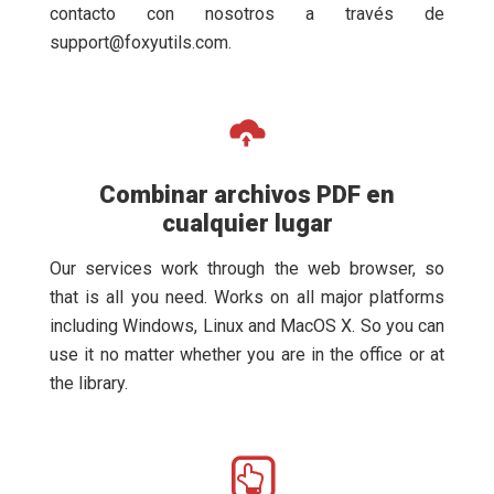
contacto con nosotros a través de
support@foxyutils.com
.
Combinar archivos PDF en
cualquier lugar
Our services work through the web browser, so
that is all you need. Works on all major platforms
including Windows, Linux and MacOS X. So you can
use it no matter whether you are in the office or at
the library.