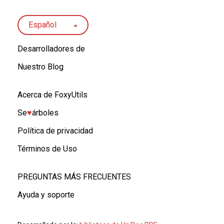
Español
Desarrolladores de
Nuestro Blog
Acerca de FoxyUtils
Se
♥︎
árboles
Política de privacidad
Términos de Uso
PREGUNTAS MÁS FRECUENTES
Ayuda y soporte