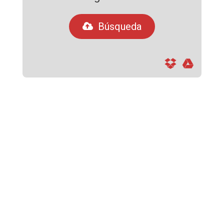
Búsqueda