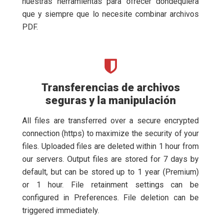
nuestras herramientas para ofrecer dondequiera
que y siempre que lo necesite combinar archivos
PDF.
Transferencias de archivos
seguras y la manipulación
All files are transferred over a secure encrypted
connection (https) to maximize the security of your
files. Uploaded files are deleted within 1 hour from
our servers. Output files are stored for 7 days by
default, but can be stored up to 1 year (Premium)
or 1 hour. File retainment settings can be
configured in Preferences. File deletion can be
triggered immediately.