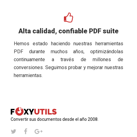
Alta calidad, confiable PDF suite
Hemos estado haciendo nuestras herramientas
PDF durante muchos años, optimizándolas
continuamente a través de millones de
conversiones. Seguimos probar y mejorar nuestras
herramientas.
Convertir sus documentos desde el año 2008.