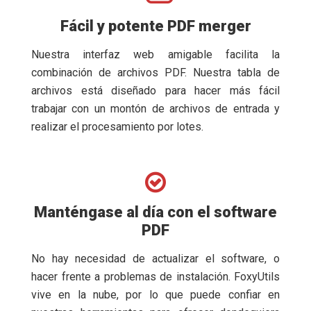
Fácil y potente PDF merger
Nuestra interfaz web amigable facilita la
combinación de archivos PDF. Nuestra tabla de
archivos está diseñado para hacer más fácil
trabajar con un montón de archivos de entrada y
realizar el procesamiento por lotes.
Manténgase al día con el software
PDF
No hay necesidad de actualizar el software, o
hacer frente a problemas de instalación. FoxyUtils
vive en la nube, por lo que puede confiar en