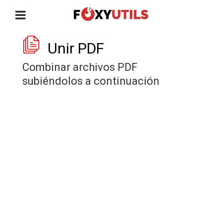
Unir PDF
Combinar archivos PDF
subiéndolos a continuación