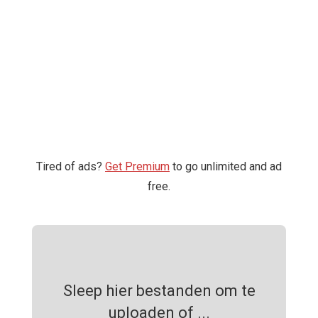
Tired of ads?
Get Premium
to go unlimited and ad
free.
Sleep hier bestanden om te
uploaden of ...