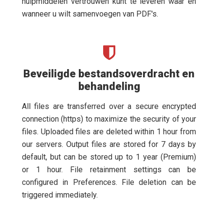
hulpmiddelen vertrouwen kunt te leveren waar en
wanneer u wilt samenvoegen van PDF's.
Beveiligde bestandsoverdracht en
behandeling
All files are transferred over a secure encrypted
connection (https) to maximize the security of your
files. Uploaded files are deleted within 1 hour from
our servers. Output files are stored for 7 days by
default, but can be stored up to 1 year (Premium)
or 1 hour. File retainment settings can be
configured in Preferences. File deletion can be
triggered immediately.