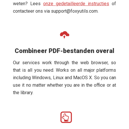
weten? Lees
onze gedetailleerde instructies
of
contacteer ons via
support@foxyutils.com
.
Combineer PDF-bestanden overal
Our services work through the web browser, so
that is all you need. Works on all major platforms
including Windows, Linux and MacOS X. So you can
use it no matter whether you are in the office or at
the library.