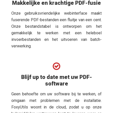
Makkelijke en krachtige PDF-fusie
Onze gebruiksvriendelijke webinterface maakt
fuserende PDF-bestanden een fluitje van een cent.
Onze bestandstabel is ontworpen om het
gemakkelijk te werken met een heleboel
invoerbestanden en het uitvoeren van batch-
verwerking.
Blijf up to date met uw PDF-
software
Geen behoefte om uw software bij te werken, of
omgaan met problemen met de installatie.
FoxyUtils woont in de cloud, zodat u op onze