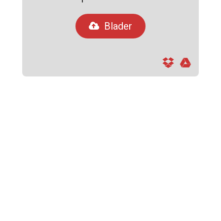
Blader