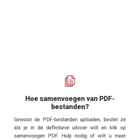
Hoe samenvoegen van PDF-
bestanden?
Gewoon de PDF-bestanden uploaden, bestel ze
als je in de definitieve uitvoer wilt en klik op
samenvoegen PDF. Hulp nodig of wilt u meer