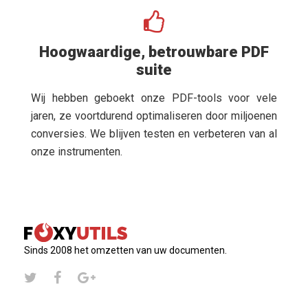
Hoogwaardige, betrouwbare PDF
suite
Wij hebben geboekt onze PDF-tools voor vele
jaren, ze voortdurend optimaliseren door miljoenen
conversies. We blijven testen en verbeteren van al
onze instrumenten.
Sinds 2008 het omzetten van uw documenten.