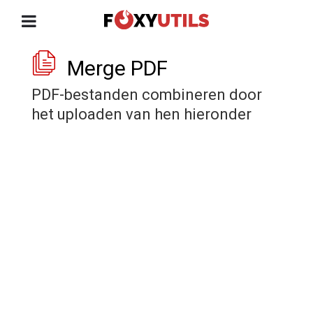
Merge PDF
PDF-bestanden combineren door
het uploaden van hen hieronder