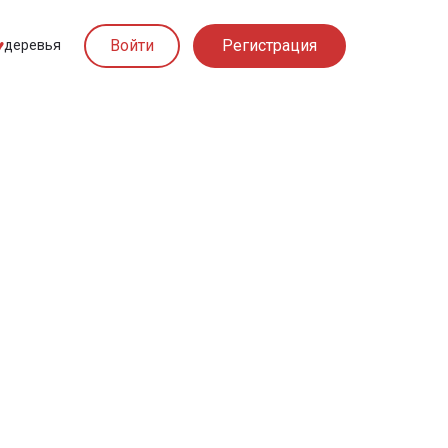
Войти
Регистрация
︎
деревья