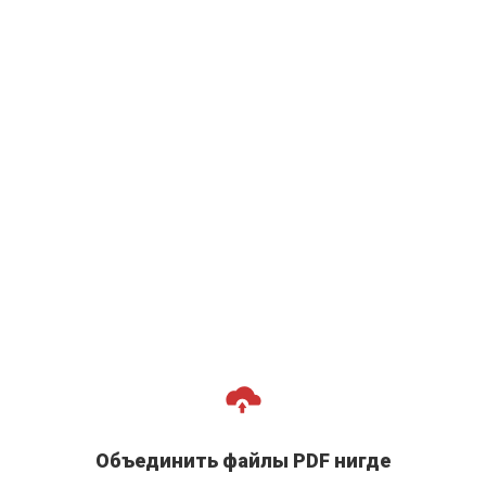
Объединить файлы PDF нигде