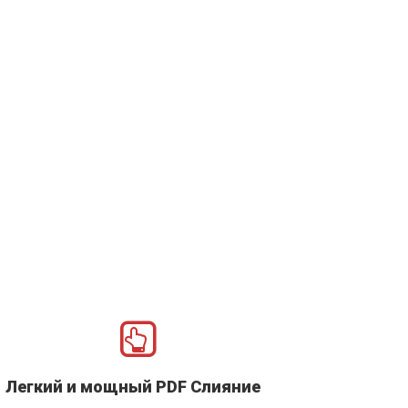
Легкий и мощный PDF Слияние