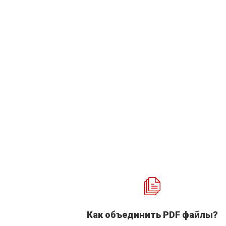
Как объединить PDF файлы?