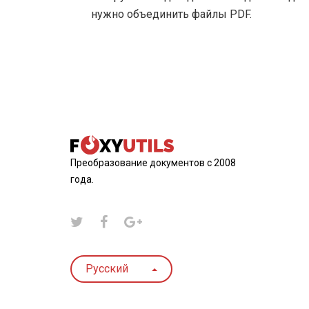
нужно объединить файлы PDF.
Преобразование документов с 2008
года.
Русский