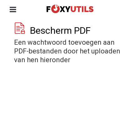
Bescherm PDF
Een wachtwoord toevoegen aan
PDF-bestanden door het uploaden
van hen hieronder