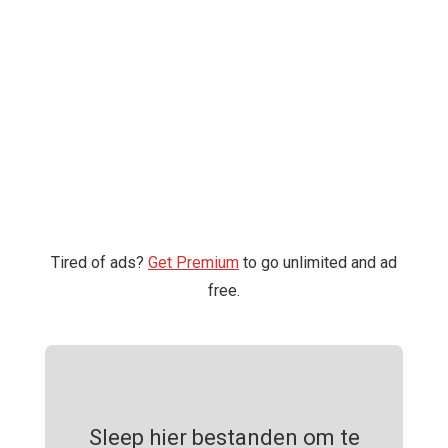
Tired of ads?
Get Premium
to go unlimited and ad
free.
Sleep hier bestanden om te