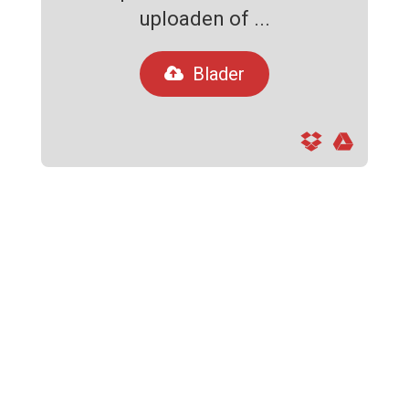
uploaden of ...
Blader