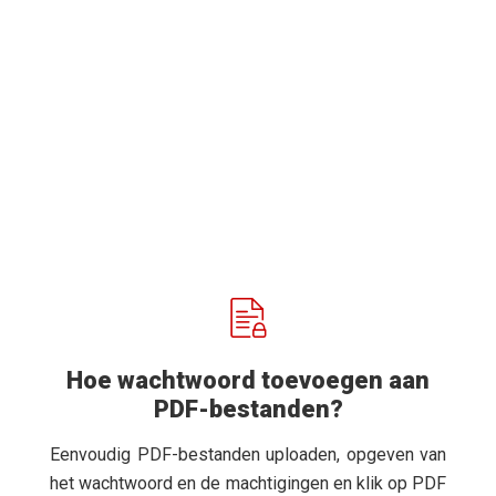
Hoe wachtwoord toevoegen aan
PDF-bestanden?
Eenvoudig PDF-bestanden uploaden, opgeven van
het wachtwoord en de machtigingen en klik op PDF