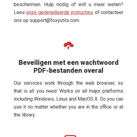
beschermen. Hulp nodig of wilt u meer weten?
Lees
onze gedetailleerde instructies
of contacteer
ons op
support@foxyutils.com
.
Beveiligen met een wachtwoord
PDF-bestanden overal
Our services work through the web browser, so
that is all you need. Works on all major platforms
including Windows, Linux and MacOS X. So you can
use it no matter whether you are in the office or at
the library.