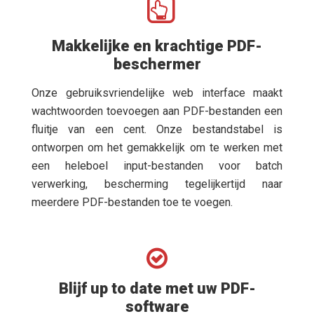
Makkelijke en krachtige PDF-
beschermer
Onze gebruiksvriendelijke web interface maakt
wachtwoorden toevoegen aan PDF-bestanden een
fluitje van een cent. Onze bestandstabel is
ontworpen om het gemakkelijk om te werken met
een heleboel input-bestanden voor batch
verwerking, bescherming tegelijkertijd naar
meerdere PDF-bestanden toe te voegen.
Blijf up to date met uw PDF-
software