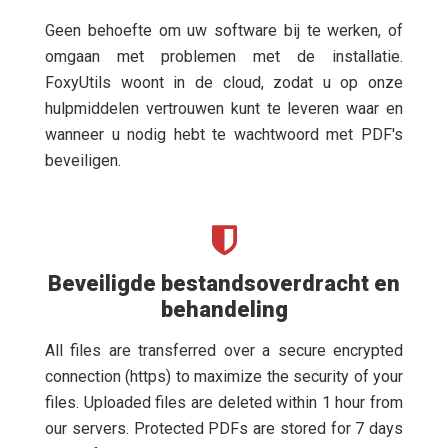
Geen behoefte om uw software bij te werken, of
omgaan met problemen met de installatie.
FoxyUtils woont in de cloud, zodat u op onze
hulpmiddelen vertrouwen kunt te leveren waar en
wanneer u nodig hebt te wachtwoord met PDF's
beveiligen.
Beveiligde bestandsoverdracht en
behandeling
All files are transferred over a secure encrypted
connection (https) to maximize the security of your
files. Uploaded files are deleted within 1 hour from
our servers. Protected PDFs are stored for 7 days