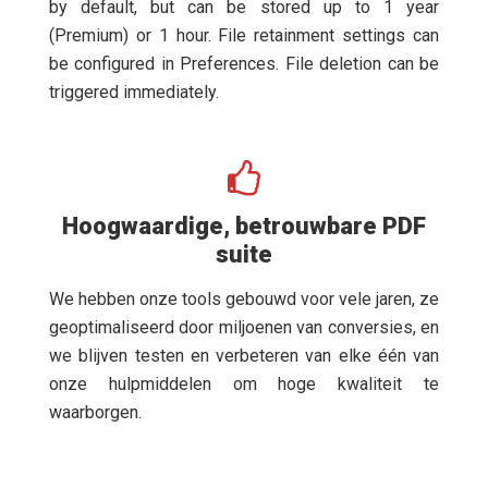
by default, but can be stored up to 1 year
(Premium) or 1 hour. File retainment settings can
be configured in Preferences. File deletion can be
triggered immediately.
Hoogwaardige, betrouwbare PDF
suite
We hebben onze tools gebouwd voor vele jaren, ze
geoptimaliseerd door miljoenen van conversies, en
we blijven testen en verbeteren van elke één van
onze hulpmiddelen om hoge kwaliteit te
waarborgen.