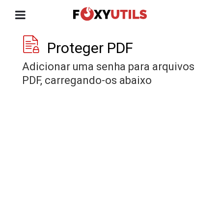
Proteger PDF
Adicionar uma senha para arquivos
PDF, carregando-os abaixo