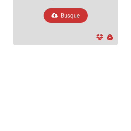
Busque