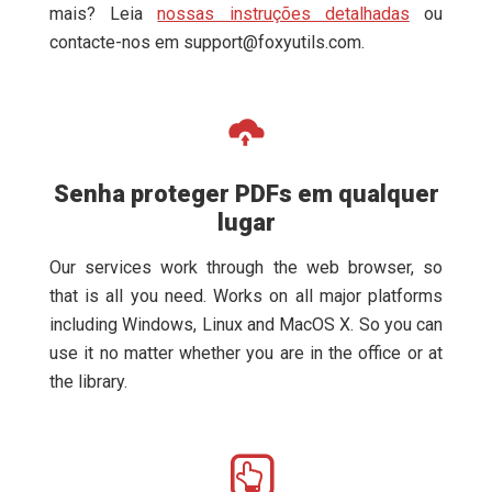
mais? Leia
nossas instruções detalhadas
ou
contacte-nos em
support@foxyutils.com
.
Senha proteger PDFs em qualquer
lugar
Our services work through the web browser, so
that is all you need. Works on all major platforms
including Windows, Linux and MacOS X. So you can
use it no matter whether you are in the office or at
the library.