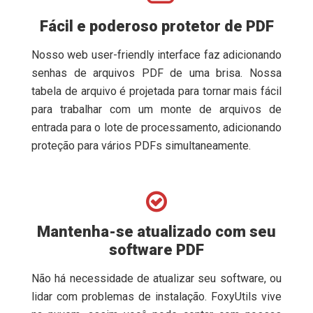
Fácil e poderoso protetor de PDF
Nosso web user-friendly interface faz adicionando
senhas de arquivos PDF de uma brisa. Nossa
tabela de arquivo é projetada para tornar mais fácil
para trabalhar com um monte de arquivos de
entrada para o lote de processamento, adicionando
proteção para vários PDFs simultaneamente.
Mantenha-se atualizado com seu
software PDF
Não há necessidade de atualizar seu software, ou
lidar com problemas de instalação. FoxyUtils vive