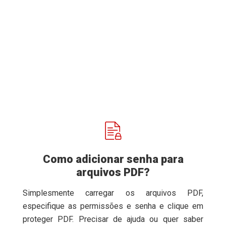
Como adicionar senha para
arquivos PDF?
Simplesmente carregar os arquivos PDF,
especifique as permissões e senha e clique em
proteger PDF. Precisar de ajuda ou quer saber