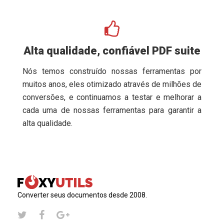
Alta qualidade, confiável PDF suite
Nós temos construído nossas ferramentas por
muitos anos, eles otimizado através de milhões de
conversões, e continuamos a testar e melhorar a
cada uma de nossas ferramentas para garantir a
alta qualidade.
Converter seus documentos desde 2008.