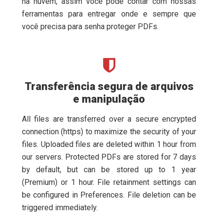
na nuvem, assim você pode contar com nossas
ferramentas para entregar onde e sempre que
você precisa para senha proteger PDFs.
Transferência segura de arquivos
e manipulação
All files are transferred over a secure encrypted
connection (https) to maximize the security of your
files. Uploaded files are deleted within 1 hour from
our servers. Protected PDFs are stored for 7 days
by default, but can be stored up to 1 year
(Premium) or 1 hour. File retainment settings can
be configured in Preferences. File deletion can be
triggered immediately.