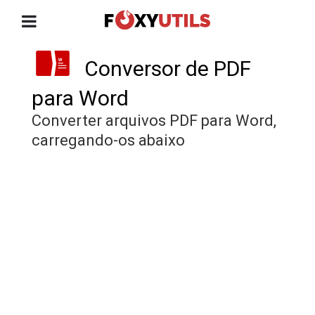
Conversor de PDF
para Word
Converter arquivos PDF para Word,
carregando-os abaixo