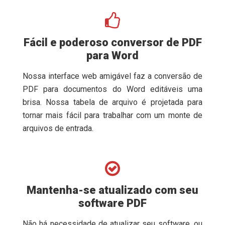
Fácil e poderoso conversor de PDF
para Word
Nossa interface web amigável faz a conversão de
PDF para documentos do Word editáveis uma
brisa. Nossa tabela de arquivo é projetada para
tornar mais fácil para trabalhar com um monte de
arquivos de entrada.
Mantenha-se atualizado com seu
software PDF
Não há necessidade de atualizar seu software, ou