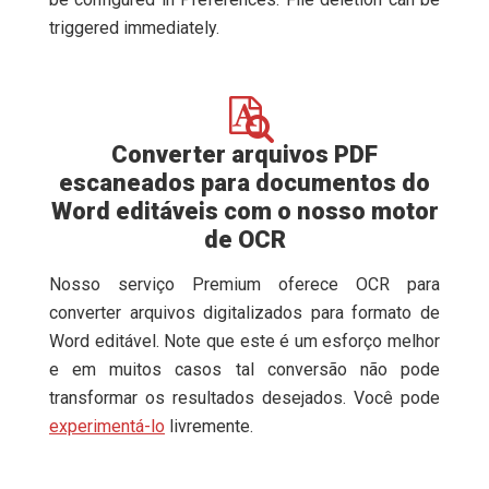
triggered immediately.
Converter arquivos PDF
escaneados para documentos do
Word editáveis com o nosso motor
de OCR
Nosso serviço Premium oferece OCR para
converter arquivos digitalizados para formato de
Word editável. Note que este é um esforço melhor
e em muitos casos tal conversão não pode
transformar os resultados desejados. Você pode
experimentá-lo
livremente.