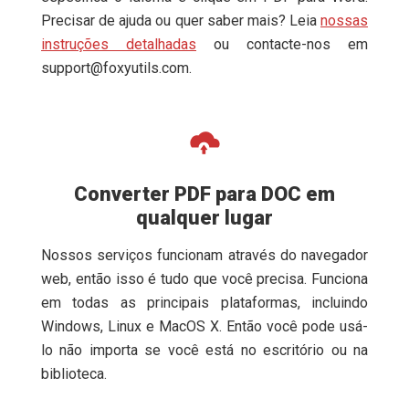
Precisar de ajuda ou quer saber mais? Leia
nossas
instruções detalhadas
ou contacte-nos em
support@foxyutils.com
.
Converter PDF para DOC em
qualquer lugar
Nossos serviços funcionam através do navegador
web, então isso é tudo que você precisa. Funciona
em todas as principais plataformas, incluindo
Windows, Linux e MacOS X. Então você pode usá-
lo não importa se você está no escritório ou na
biblioteca.