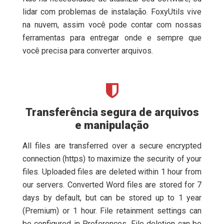
lidar com problemas de instalação. FoxyUtils vive
na nuvem, assim você pode contar com nossas
ferramentas para entregar onde e sempre que
você precisa para converter arquivos.
Transferência segura de arquivos
e manipulação
All files are transferred over a secure encrypted
connection (https) to maximize the security of your
files. Uploaded files are deleted within 1 hour from
our servers. Converted Word files are stored for 7
days by default, but can be stored up to 1 year
(Premium) or 1 hour. File retainment settings can
be configured in Preferences. File deletion can be