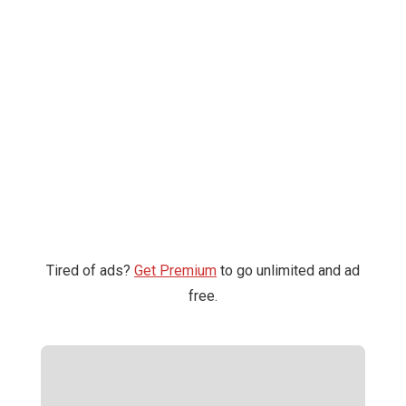
Tired of ads?
Get Premium
to go unlimited and ad
free.