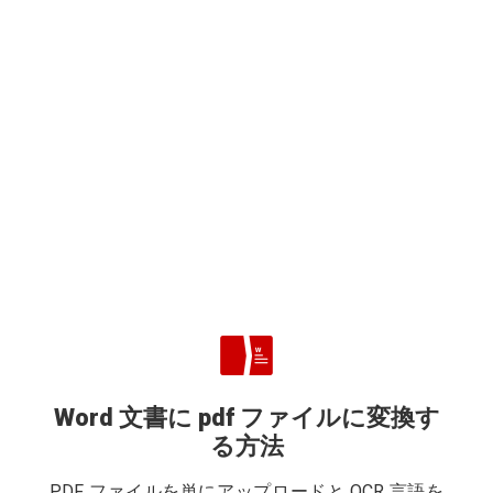
Word 文書に pdf ファイルに変換す
る方法
PDF ファイルを単にアップロードと OCR 言語を