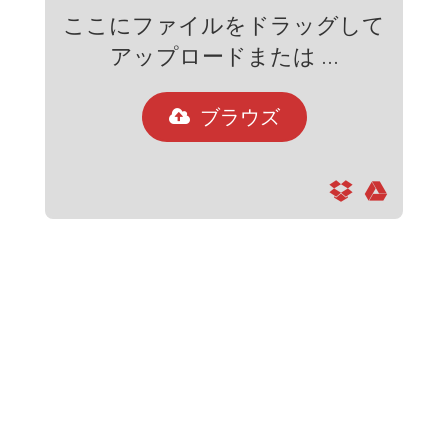
ここにファイルをドラッグして
アップロードまたは ...
ブラウズ