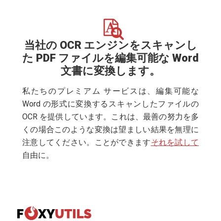
当社の OCR エンジンをスキャンし
た PDF ファイルを編集可能な Word
文書に変換します。
私たちのプレミアム サービスは、編集可能な
Word の形式に変換するスキャンしたファイルの
OCR を提供しています。これは、最善の努力を多
くの場合このような変換は望ましい結果を無理に
注意してください。ことができます
それを試して
自由に。