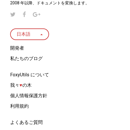
2008 年以降、ドキュメントを変換します。
日本語
開発者
私たちのブログ
FoxyUtils について
我々
♥︎
の木
個人情報保護方針
利用規約
よくあるご質問