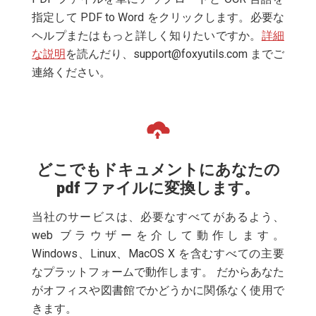
指定して PDF to Word をクリックします。必要な
ヘルプまたはもっと詳しく知りたいですか。
詳細
な説明
を読んだり、
support@foxyutils.com
までご
連絡ください。
どこでもドキュメントにあなたの
pdf ファイルに変換します。
当社のサービスは、必要なすべてがあるよう、
web ブラウザーを介して動作します。
Windows、Linux、MacOS X を含むすべての主要
なプラットフォームで動作します。 だからあなた
がオフィスや図書館でかどうかに関係なく使用で
きます。