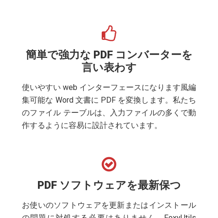
簡単で強力な PDF コンバーターを
言い表わす
使いやすい web インターフェースになります風編
集可能な Word 文書に PDF を変換します。私たち
のファイル テーブルは、入力ファイルの多くで動
作するように容易に設計されています。
PDF ソフトウェアを最新保つ
お使いのソフトウェアを更新またはインストール
の問題に対処する必要はありません。FoxyUtils