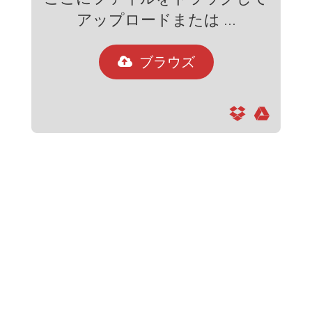
アップロードまたは ...
ブラウズ