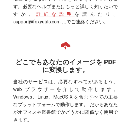
す。必要なヘルプまたはもっと詳しく知りたいで
すか。
詳細な説明
を読んだり、
support@foxyutils.com
までご連絡ください。
どこでもあなたのイメージを PDF
に変換します。
当社のサービスは、必要なすべてがあるよう、
web ブラウザーを介して動作します。
Windows、Linux、MacOS X を含むすべての主要
なプラットフォームで動作します。 だからあなた
がオフィスや図書館でかどうかに関係なく使用で
きます。