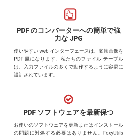
PDF のコンバーターへの簡単で強
力な JPG
使いやすい web インターフェースは、変換画像を
PDF 風になります。私たちのファイル テーブル
は、入力ファイルの多くで動作するように容易に
設計されています。
PDF ソフトウェアを最新保つ
お使いのソフトウェアを更新またはインストール
の問題に対処する必要はありません。FoxyUtils