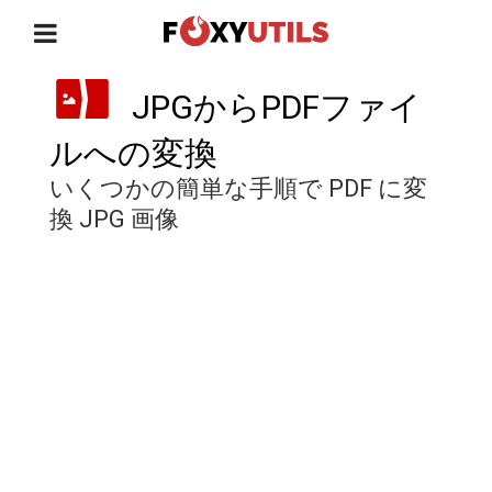
JPGからPDFファイ
ルへの変換
いくつかの簡単な手順で PDF に変
換 JPG 画像