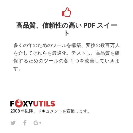
高品質、信頼性の高い PDF スイー
ト
多くの年のためのツールを構築、変換の数百万人
を介してそれらを最適化、テストし、高品質を確
保するためのツールの各 1 つを改善していきま
す。
2008 年以降、ドキュメントを変換します。