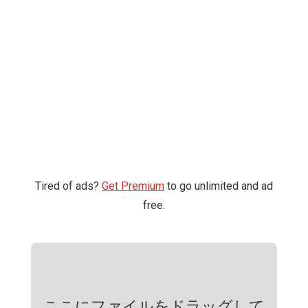
Tired of ads?
Get Premium
to go unlimited and ad
free.
ここにファイルをドラッグして