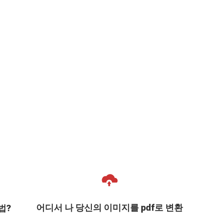
어디서 나 당신의 이미지를 pdf로 변환
법?