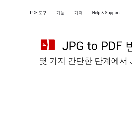
PDF 도구
기능
가격
Help & Support
JPG to PD
몇 가지 간단한 단계에서 J