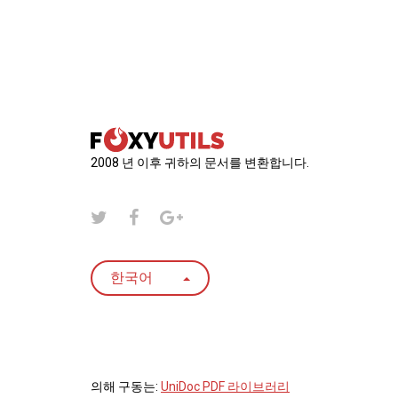
2008 년 이후 귀하의 문서를 변환합니다.
한국어
의해 구동는:
UniDoc PDF 라이브러리