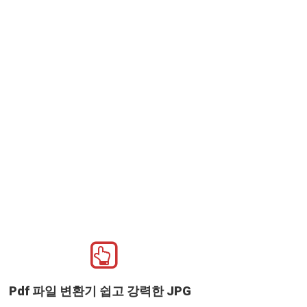
Pdf 파일 변환기 쉽고 강력한 JPG