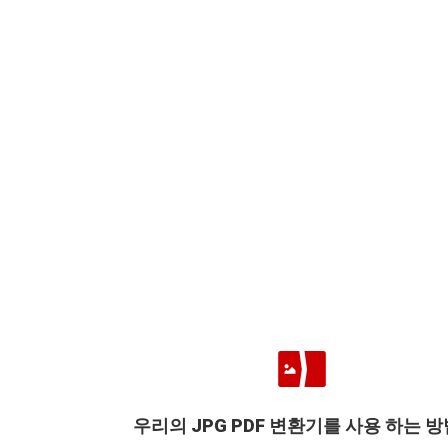
우리의 JPG PDF 변환기를 사용 하는 방