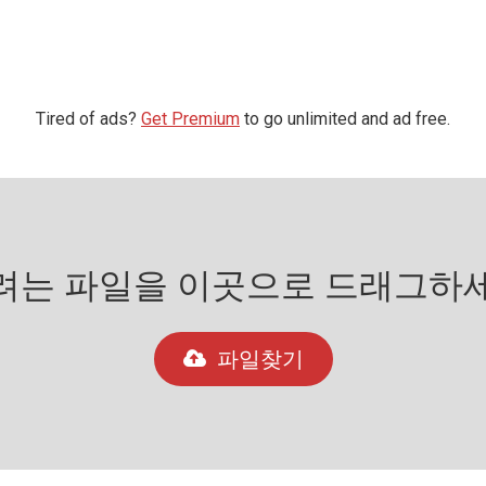
Tired of ads?
Get Premium
to go unlimited and ad free.
는 파일을 이곳으로 드래그하세요
파일찾기