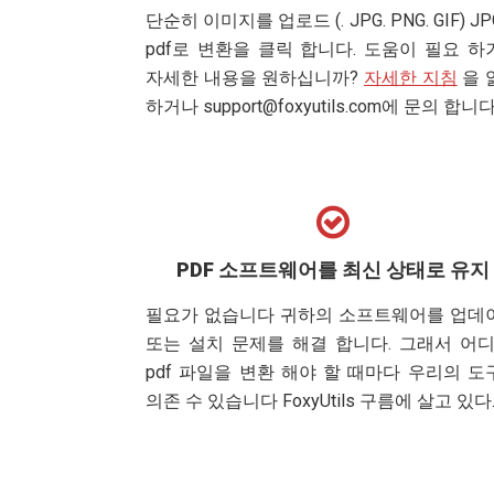
단순히 이미지를 업로드 (. JPG. PNG. GIF) J
pdf로 변환을 클릭 합니다. 도움이 필요 하
자세한 내용을 원하십니까?
자세한 지침
을 
하거나
support@foxyutils.com
에 문의 합니다
PDF 소프트웨어를 최신 상태로 유지
필요가 없습니다 귀하의 소프트웨어를 업데
또는 설치 문제를 해결 합니다. 그래서 어디
pdf 파일을 변환 해야 할 때마다 우리의 도
의존 수 있습니다 FoxyUtils 구름에 살고 있다