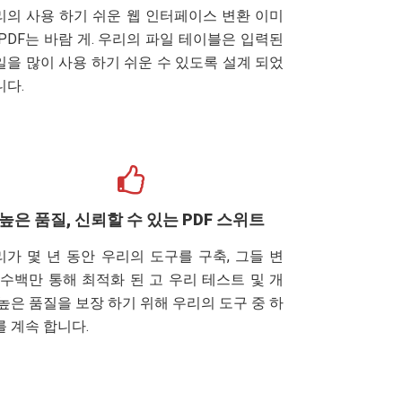
리의 사용 하기 쉬운 웹 인터페이스 변환 이미
 PDF는 바람 게. 우리의 파일 테이블은 입력된
일을 많이 사용 하기 쉬운 수 있도록 설계 되었
니다.
높은 품질, 신뢰할 수 있는 PDF 스위트
리가 몇 년 동안 우리의 도구를 구축, 그들 변
, 수백만 통해 최적화 된 고 우리 테스트 및 개
 높은 품질을 보장 하기 위해 우리의 도구 중 하
를 계속 합니다.