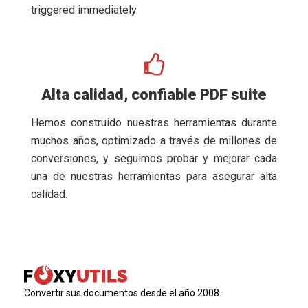
triggered immediately.
Alta calidad, confiable PDF suite
Hemos construido nuestras herramientas durante
muchos años, optimizado a través de millones de
conversiones, y seguimos probar y mejorar cada
una de nuestras herramientas para asegurar alta
calidad.
Convertir sus documentos desde el año 2008.