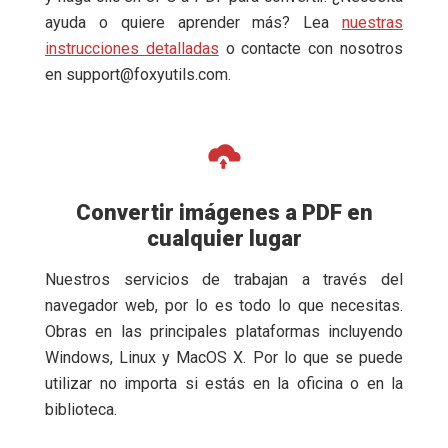
ayuda o quiere aprender más? Lea
nuestras
instrucciones detalladas
o contacte con nosotros
en
support@foxyutils.com
.
Convertir imágenes a PDF en
cualquier lugar
Nuestros servicios de trabajan a través del
navegador web, por lo es todo lo que necesitas.
Obras en las principales plataformas incluyendo
Windows, Linux y MacOS X. Por lo que se puede
utilizar no importa si estás en la oficina o en la
biblioteca.