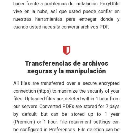
hacer frente a problemas de instalación. FoxyUtils
vive en la nube, así que usted puede confiar en
nuestras herramientas para entregar donde y
cuando usted necesita convertir archivos PDF.
Transferencias de archivos
seguras y la manipulación
All files are transferred over a secure encrypted
connection (https) to maximize the security of your
files. Uploaded files are deleted within 1 hour from
our servers. Converted PDFs are stored for 7 days
by default, but can be stored up to 1 year
(Premium) or 1 hour. File retainment settings can
be configured in Preferences. File deletion can be