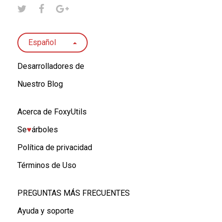
Español
Desarrolladores de
Nuestro Blog
Acerca de FoxyUtils
Se
♥︎
árboles
Política de privacidad
Términos de Uso
PREGUNTAS MÁS FRECUENTES
Ayuda y soporte