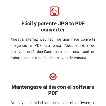
Fácil y potente JPG to PDF
converter
Nuestra interfaz web fácil de usar hace convertir
imágenes a PDF una brisa. Nuestra tabla de
archivos está diseñado para que sea fácil de
trabajar con un montón de archivos de entrada.
Manténgase al día con el software
PDF
No hay necesidad de actualizar el software, o