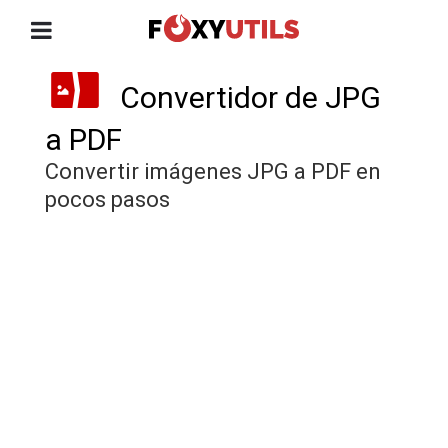
Convertidor de JPG
a PDF
Convertir imágenes JPG a PDF en
pocos pasos