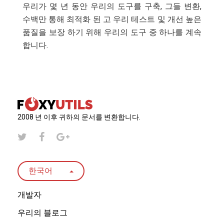
우리가 몇 년 동안 우리의 도구를 구축, 그들 변환,
수백만 통해 최적화 된 고 우리 테스트 및 개선 높은
품질을 보장 하기 위해 우리의 도구 중 하나를 계속
합니다.
2008 년 이후 귀하의 문서를 변환합니다.
한국어
개발자
우리의 블로그