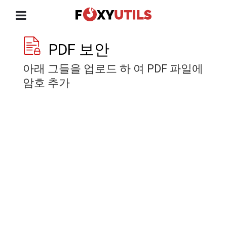
PDF 보안
아래 그들을 업로드 하 여 PDF 파일에
암호 추가