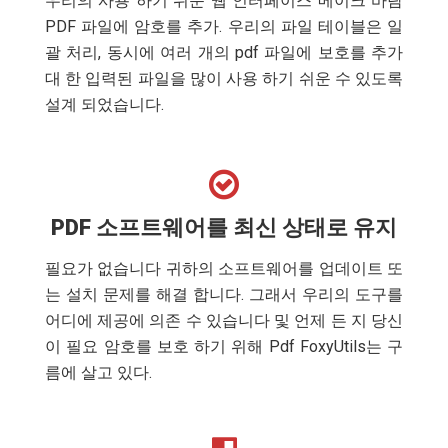
우리의 사용 하기 쉬운 웹 인터페이스 메이크 바람
PDF 파일에 암호를 추가. 우리의 파일 테이블은 일
괄 처리, 동시에 여러 개의 pdf 파일에 보호를 추가
대 한 입력된 파일을 많이 사용 하기 쉬운 수 있도록
설계 되었습니다.
PDF 소프트웨어를 최신 상태로 유지
필요가 없습니다 귀하의 소프트웨어를 업데이트 또
는 설치 문제를 해결 합니다. 그래서 우리의 도구를
어디에 제공에 의존 수 있습니다 및 언제 든 지 당신
이 필요 암호를 보호 하기 위해 Pdf FoxyUtils는 구
름에 살고 있다.