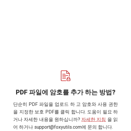
PDF 파일에 암호를 추가 하는 방법?
단순히 PDF 파일을 업로드 하 고 암호와 사용 권한
을 지정한 보호 PDF를 클릭 합니다. 도움이 필요 하
거나 자세한 내용을 원하십니까?
자세한 지침
을 읽
어 하거나
support@foxyutils.com
에 문의 합니다.