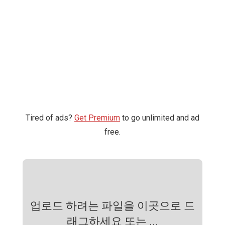
Tired of ads?
Get Premium
to go unlimited and ad
free.
업로드 하려는 파일을 이곳으로 드
래그하세요 또는 ...