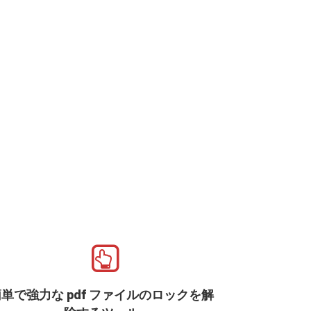
単で強力な pdf ファイルのロックを解