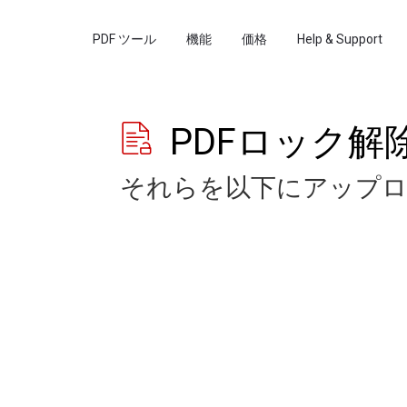
PDF ツール
機能
価格
Help & Support
PDFロック解
それらを以下にアップロ