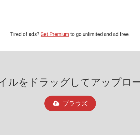
Tired of ads?
Get Premium
to go unlimited and ad free.
イルをドラッグしてアップロードま
ブラウズ