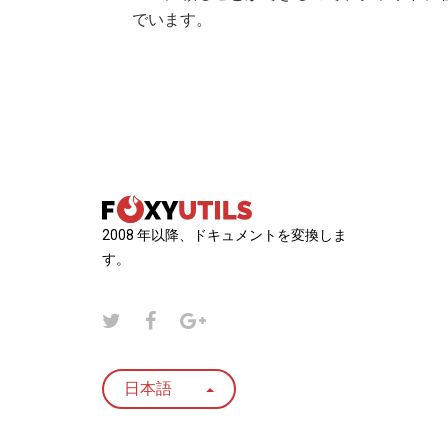
でいます。
2008 年以降、ドキュメントを変換しま
す。
日本語