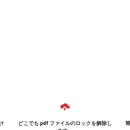
どこでも pdf ファイルのロックを解除し
簡
?