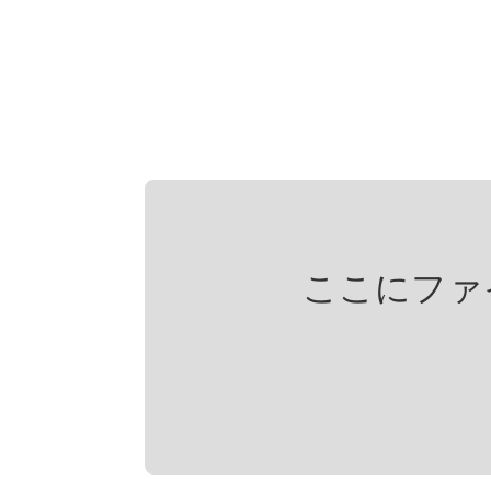
ここにファ