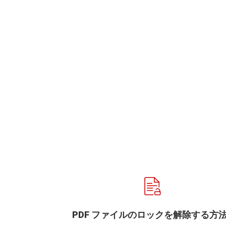
PDF ファイルのロックを解除する方法