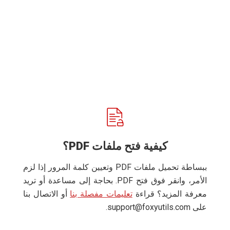
كيفية فتح ملفات PDF؟
ببساطة تحميل ملفات PDF وتعيين كلمة المرور إذا لزم
الأمر، وانقر فوق فتح PDF. بحاجة إلى مساعدة أو تريد
معرفة المزيد؟ قراءة
تعليمات مفصلة بنا
أو الاتصال بنا
على
support@foxyutils.com
.