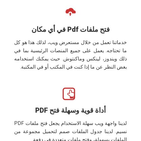
فتح ملفات Pdf في أي مكان
خدماتنا تعمل من خلال مستعرض ويب، لذلك هذا هو كل
ما تحتاجه. يعمل على جميع المنصات الرئيسية بما في
ذلك ويندوز، لينكس وماكنتوش. حيث يمكنك استخدامه
بغض النظر عن ما إذا كنت في المكتب أو في المكتبة.
أداة قوية وسهلة فتح PDF
لدينا واجهة ويب سهلة الاستخدام يجعل فتح ملفات PDF
نسيم. لدينا جدول الملفات صمم لتحميل مجموعة من
الملفات بسهولة، وفتح ملفات متعددة في دفعة.