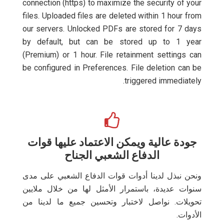
connection (https) to maximize the security of your
files. Uploaded files are deleted within 1 hour from
our servers. Unlocked PDFs are stored for 7 days
by default, but can be stored up to 1 year
(Premium) or 1 hour. File retainment settings can
be configured in Preferences. File deletion can be
triggered immediately.
جودة عالية ويمكن الاعتماد عليها قوات
الدفاع الشعبي الجناح
ونحن نبذل لدينا أدوات قوات الدفاع الشعبي على مدى
سنوات عديدة، باستمرار الأمثل لها من خلال ملايين
تحويلات. نواصل لاختبار وتحسين جميع ما لدينا من
الأدوات.