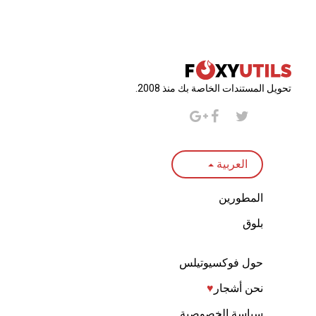
تحويل المستندات الخاصة بك منذ 2008.
العربية
المطورين
بلوق
حول فوكسيوتيلس
نحن أشجار
♥︎
سياسة الخصوصية