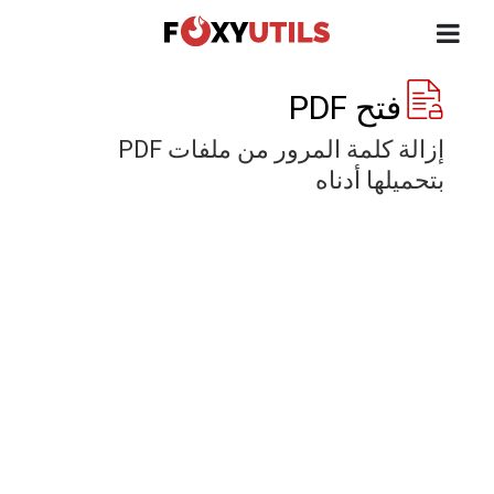
فتح PDF
إزالة كلمة المرور من ملفات PDF
بتحميلها أدناه