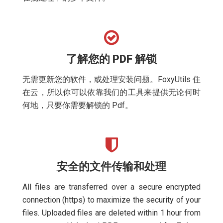
了解您的 PDF 解锁
无需更新您的软件，或处理安装问题。FoxyUtils 住
在云，所以你可以依靠我们的工具来提供无论何时
何地，只要你需要解锁的 Pdf。
安全的文件传输和处理
All files are transferred over a secure encrypted
connection (https) to maximize the security of your
files. Uploaded files are deleted within 1 hour from