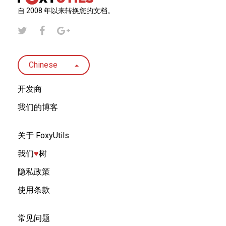
自 2008 年以来转换您的文档。
Chinese
开发商
我们的博客
关于 FoxyUtils
我们
♥︎
树
隐私政策
使用条款
常见问题