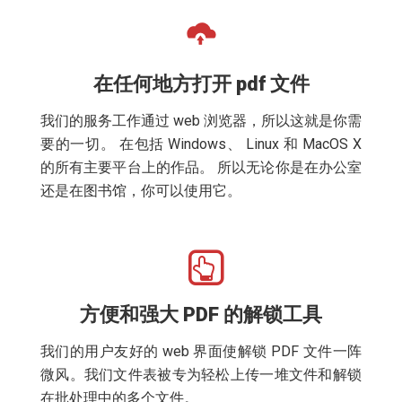
在任何地方打开 pdf 文件
我们的服务工作通过 web 浏览器，所以这就是你需
要的一切。 在包括 Windows、 Linux 和 MacOS X
的所有主要平台上的作品。 所以无论你是在办公室
还是在图书馆，你可以使用它。
方便和强大 PDF 的解锁工具
我们的用户友好的 web 界面使解锁 PDF 文件一阵
微风。我们文件表被专为轻松上传一堆文件和解锁
在批处理中的多个文件。