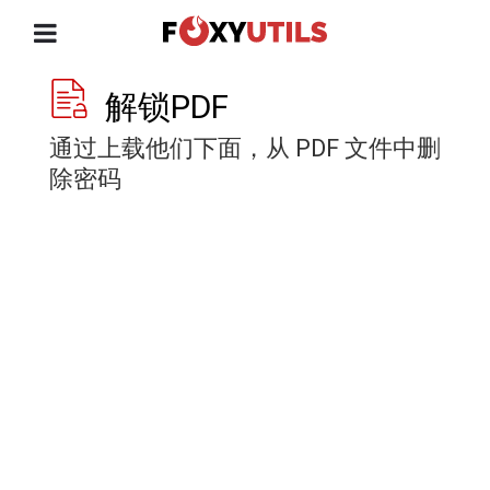
解锁PDF
通过上载他们下面，从 PDF 文件中删
除密码