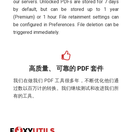
our servers. Unlocked PDFs are stored for 7 days
by default, but can be stored up to 1 year
(Premium) or 1 hour. File retainment settings can
be configured in Preferences. File deletion can be
triggered immediately.
高质量、 可靠的 PDF 套件
我们在做我们 PDF 工具很多年，不断优化他们通
过数以百万计的转换。我们继续测试和改进我们所
有的工具。