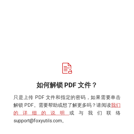
如何解锁 PDF 文件？
只是上传 PDF 文件和指定的密码，如果需要单击
解锁 PDF。需要帮助或想了解更多吗？请阅读
我们
的详细的说明
或与我们联络
support@foxyutils.com
。