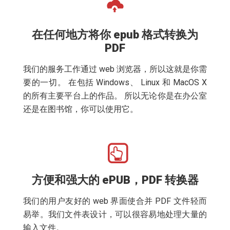
在任何地方将你 epub 格式转换为
PDF
我们的服务工作通过 web 浏览器，所以这就是你需
要的一切。 在包括 Windows、 Linux 和 MacOS X
的所有主要平台上的作品。 所以无论你是在办公室
还是在图书馆，你可以使用它。
方便和强大的 ePUB，PDF 转换器
我们的用户友好的 web 界面使合并 PDF 文件轻而
易举。我们文件表设计，可以很容易地处理大量的
输入文件。