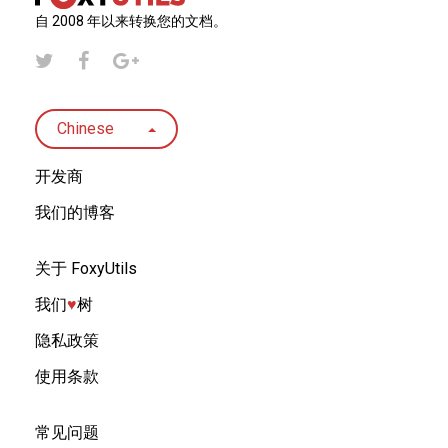
自 2008 年以来转换您的文档。
Chinese
开发商
我们的博客
关于 FoxyUtils
我们
♥︎
树
隐私政策
使用条款
常见问题