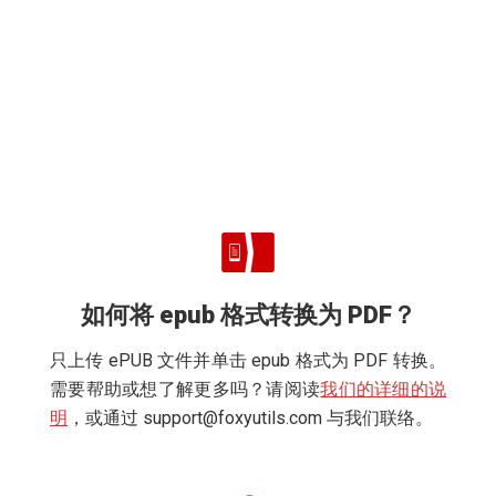
如何将 epub 格式转换为 PDF？
只上传 ePUB 文件并单击 epub 格式为 PDF 转换。
需要帮助或想了解更多吗？请阅读
我们的详细的说
明
，或通过
support@foxyutils.com
与我们联络。