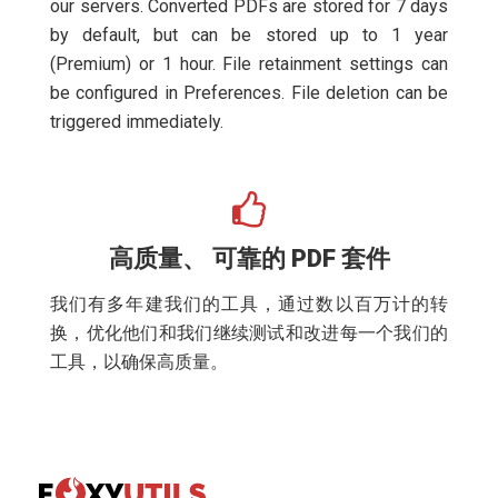
our servers. Converted PDFs are stored for 7 days
by default, but can be stored up to 1 year
(Premium) or 1 hour. File retainment settings can
be configured in Preferences. File deletion can be
triggered immediately.
高质量、 可靠的 PDF 套件
我们有多年建我们的工具，通过数以百万计的转
换，优化他们和我们继续测试和改进每一个我们的
工具，以确保高质量。