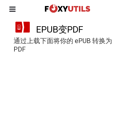
EPUB变PDF
通过上载下面将你的 ePUB 转换为
PDF