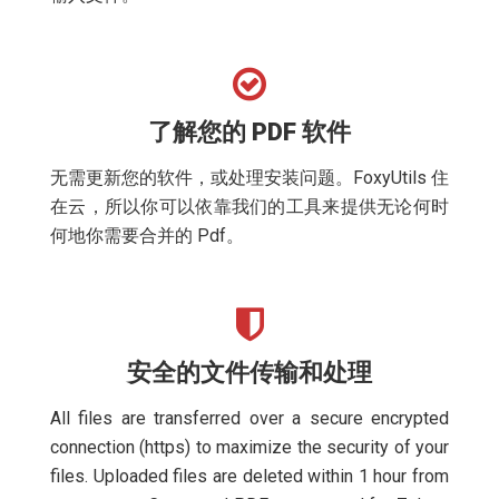
了解您的 PDF 软件
无需更新您的软件，或处理安装问题。FoxyUtils 住
在云，所以你可以依靠我们的工具来提供无论何时
何地你需要合并的 Pdf。
安全的文件传输和处理
All files are transferred over a secure encrypted
connection (https) to maximize the security of your
files. Uploaded files are deleted within 1 hour from