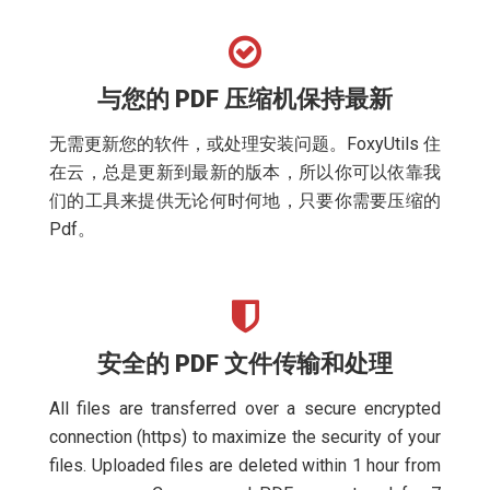
与您的 PDF 压缩机保持最新
无需更新您的软件，或处理安装问题。FoxyUtils 住
在云，总是更新到最新的版本，所以你可以依靠我
们的工具来提供无论何时何地，只要你需要压缩的
Pdf。
安全的 PDF 文件传输和处理
All files are transferred over a secure encrypted
connection (https) to maximize the security of your
files. Uploaded files are deleted within 1 hour from