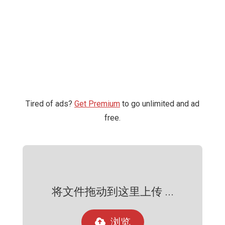
Tired of ads?
Get Premium
to go unlimited and ad
free.
将文件拖动到这里上传 ...
浏览