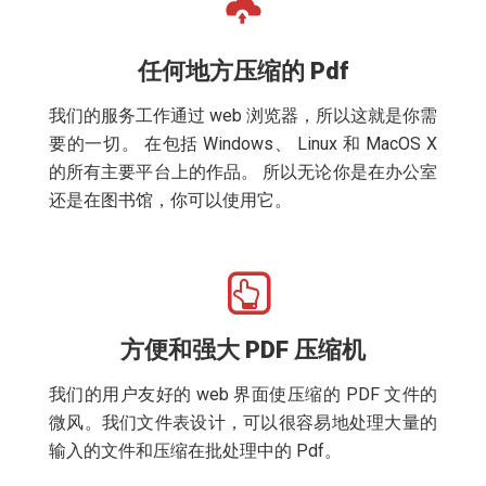
任何地方压缩的 Pdf
我们的服务工作通过 web 浏览器，所以这就是你需
要的一切。 在包括 Windows、 Linux 和 MacOS X
的所有主要平台上的作品。 所以无论你是在办公室
还是在图书馆，你可以使用它。
方便和强大 PDF 压缩机
我们的用户友好的 web 界面使压缩的 PDF 文件的
微风。我们文件表设计，可以很容易地处理大量的
输入的文件和压缩在批处理中的 Pdf。