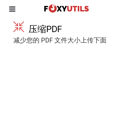
压缩PDF
减少您的 PDF 文件大小上传下面