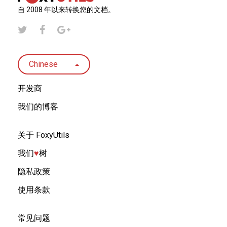
自 2008 年以来转换您的文档。
Chinese
开发商
我们的博客
关于 FoxyUtils
我们
♥︎
树
隐私政策
使用条款
常见问题