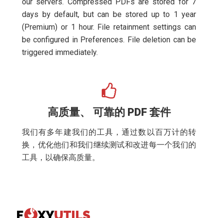
our servers. Compressed PDFs are stored for 7
days by default, but can be stored up to 1 year
(Premium) or 1 hour. File retainment settings can
be configured in Preferences. File deletion can be
triggered immediately.
高质量、 可靠的 PDF 套件
我们有多年建我们的工具，通过数以百万计的转
换，优化他们和我们继续测试和改进每一个我们的
工具，以确保高质量。