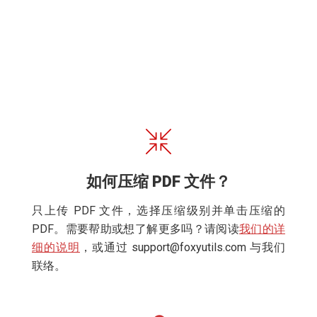
如何压缩 PDF 文件？
只上传 PDF 文件，选择压缩级别并单击压缩的
PDF。需要帮助或想了解更多吗？请阅读
我们的详
细的说明
，或通过
support@foxyutils.com
与我们
联络。