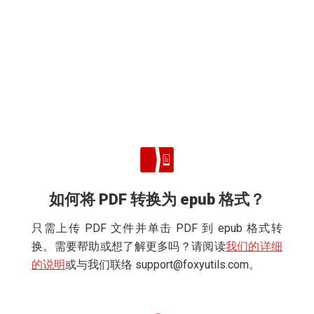
如何将 PDF 转换为 epub 格式？
只需上传 PDF 文件并单击 PDF 到 epub 格式转
换。需要帮助或想了解更多吗？请阅读
我们的详细
的说明
或与我们联络
support@foxyutils.com
。