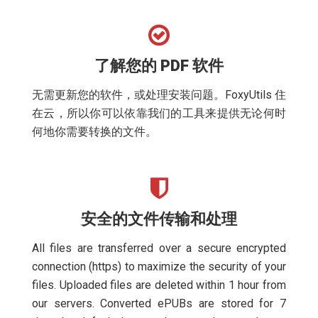
了解您的 PDF 软件
无需更新您的软件，或处理安装问题。FoxyUtils 住
在云，所以你可以依靠我们的工具来提供无论何时
何地你需要转换的文件。
安全的文件传输和处理
All files are transferred over a secure encrypted
connection (https) to maximize the security of your
files. Uploaded files are deleted within 1 hour from
our servers. Converted ePUBs are stored for 7