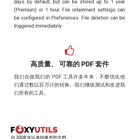
days by default, but can be stored up to 1 year
(Premium) or 1 hour. File retainment settings can
be configured in Preferences. File deletion can be
triggered immediately.
高质量、 可靠的 PDF 套件
我们在做我们的 PDF 工具许多年来，不断优化他
们通过数以百万计的转换。我们继续测试和改进我
们所有的工具。
自 2008 年以来转换您的文档。