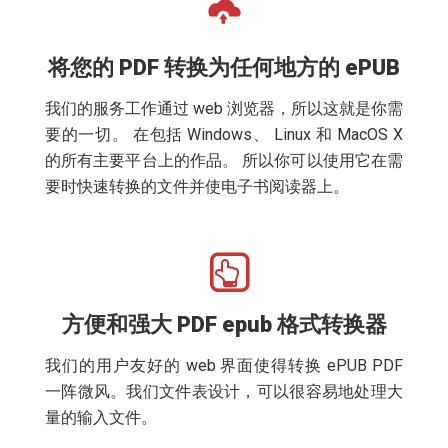
将您的 PDF 转换为任何地方的 ePUB
我们的服务工作通过 web 浏览器，所以这就是你需
要的一切。 在包括 Windows、 Linux 和 MacOS X
的所有主要平台上的作品。 所以你可以使用它在需
要时快速转换的文件并使电子书阅读器上。
方便和强大 PDF epub 格式转换器
我们的用户友好的 web 界面使得转换 ePUB PDF
一阵微风。我们文件表设计，可以很容易地处理大
量的输入文件。