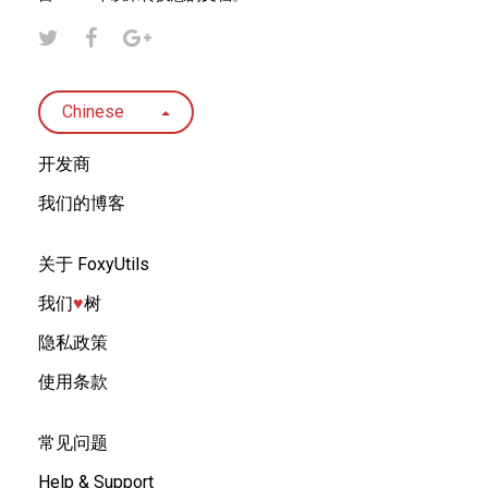
Chinese
开发商
我们的博客
关于 FoxyUtils
我们
♥︎
树
隐私政策
使用条款
常见问题
Help & Support