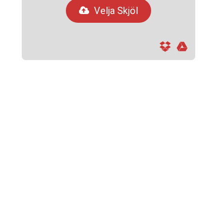
Velja Skjöl