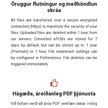
Öruggur flutningur og meðhöndlun
skráa
All files are transferred over a secure encrypted
connection (https) to maximize the security of your
files. Uploaded files are deleted within 1 hour from
our servers. Converted ePUBs are stored for 7
days by default, but can be stored up to 1 year
(Premium) or 1 hour. File retainment settings can
be configured in Preferences. File deletion can be
triggered immediately.
Hágæða, áreiðanleg PDF þjónusta
Við höfum verið að þróa PDF verkfæri okkar í mörg