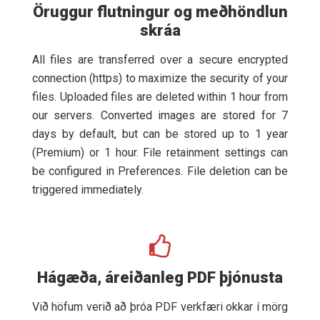
Öruggur flutningur og meðhöndlun
skráa
All files are transferred over a secure encrypted
connection (https) to maximize the security of your
files. Uploaded files are deleted within 1 hour from
our servers. Converted images are stored for 7
days by default, but can be stored up to 1 year
(Premium) or 1 hour. File retainment settings can
be configured in Preferences. File deletion can be
triggered immediately.
Hágæða, áreiðanleg PDF þjónusta
Við höfum verið að þróa PDF verkfæri okkar í mörg