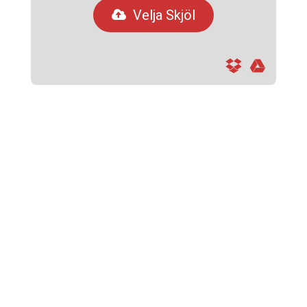
Velja Skjöl