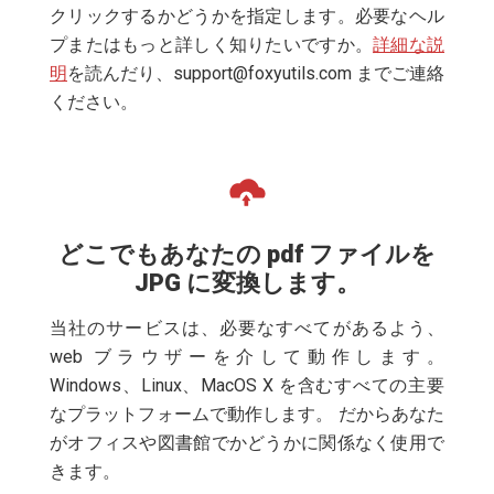
クリックするかどうかを指定します。必要なヘル
プまたはもっと詳しく知りたいですか。
詳細な説
明
を読んだり、
support@foxyutils.com
までご連絡
ください。
どこでもあなたの pdf ファイルを
JPG に変換します。
当社のサービスは、必要なすべてがあるよう、
web ブラウザーを介して動作します。
Windows、Linux、MacOS X を含むすべての主要
なプラットフォームで動作します。 だからあなた
がオフィスや図書館でかどうかに関係なく使用で
きます。