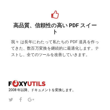
高品質、信頼性の高い PDF スイー
ト
我々 は長年にわたって私たちの PDF 道具を作っ
てきた、数百万変換を継続的に最適化します。テ
ストし、全てのツールを改善していきます。
2008 年以降、ドキュメントを変換します。