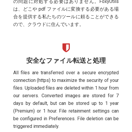
の問題に対処する必要はありません。FoxyUtils
は、どこや pdf ファイルに変換する必要がある場
合を提供する私たちのツールに頼ることができる
ので、クラウドに住んでいます。
安全なファイル転送と処理
All files are transferred over a secure encrypted
connection (https) to maximize the security of your
files. Uploaded files are deleted within 1 hour from
our servers. Converted images are stored for 7
days by default, but can be stored up to 1 year
(Premium) or 1 hour. File retainment settings can
be configured in Preferences. File deletion can be
triggered immediately.