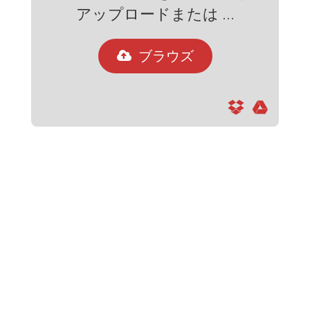
アップロードまたは ...
ブラウズ