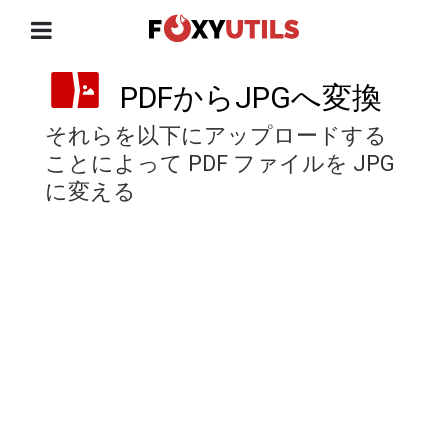
PDFからJPGへ変換
それらを以下にアップロードする
ことによって PDF ファイルを JPG
に変える