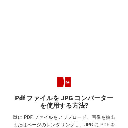
Pdf ファイルを JPG コンバーター
を使用する方法?
単に PDF ファイルをアップロード、画像を抽出
またはページのレンダリングし、JPG に PDF を