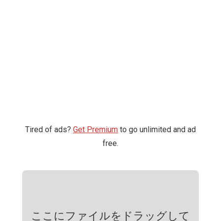
Tired of ads?
Get Premium
to go unlimited and ad
free.
ここにファイルをドラッグして