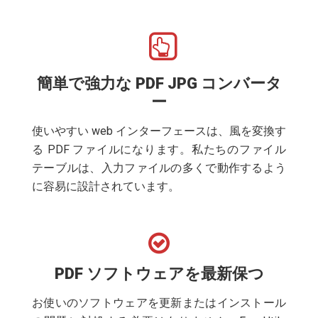
簡単で強力な PDF JPG コンバータ
ー
使いやすい web インターフェースは、風を変換す
る PDF ファイルになります。私たちのファイル
テーブルは、入力ファイルの多くで動作するよう
に容易に設計されています。
PDF ソフトウェアを最新保つ
お使いのソフトウェアを更新またはインストール