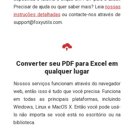
Precisar de ajuda ou quer saber mais? Leia
nossas
instruções detalhadas
ou contacte-nos através de
support@foxyutils.com
.
Converter seu PDF para Excel em
qualquer lugar
Nossos serviços funcionam através do navegador
web, então isso é tudo que você precisa. Funciona
em todas as principais plataformas, incluindo
Windows, Linux e MacOS X. Então você pode usá-
lo não importa se você está no escritório ou na
biblioteca.