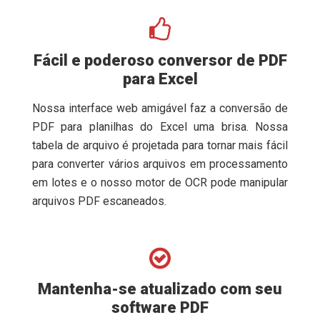
Fácil e poderoso conversor de PDF
para Excel
Nossa interface web amigável faz a conversão de
PDF para planilhas do Excel uma brisa. Nossa
tabela de arquivo é projetada para tornar mais fácil
para converter vários arquivos em processamento
em lotes e o nosso motor de OCR pode manipular
arquivos PDF escaneados.
Mantenha-se atualizado com seu
software PDF