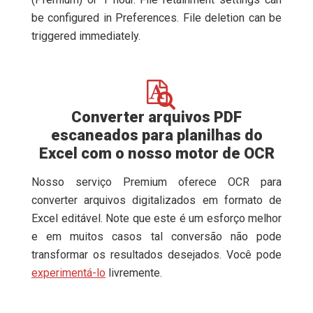
be configured in Preferences. File deletion can be
triggered immediately.
Converter arquivos PDF
escaneados para planilhas do
Excel com o nosso motor de OCR
Nosso serviço Premium oferece OCR para
converter arquivos digitalizados em formato de
Excel editável. Note que este é um esforço melhor
e em muitos casos tal conversão não pode
transformar os resultados desejados. Você pode
experimentá-lo
livremente.