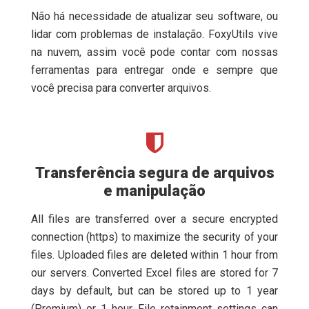
Não há necessidade de atualizar seu software, ou
lidar com problemas de instalação. FoxyUtils vive
na nuvem, assim você pode contar com nossas
ferramentas para entregar onde e sempre que
você precisa para converter arquivos.
Transferência segura de arquivos
e manipulação
All files are transferred over a secure encrypted
connection (https) to maximize the security of your
files. Uploaded files are deleted within 1 hour from
our servers. Converted Excel files are stored for 7
days by default, but can be stored up to 1 year
(Premium) or 1 hour. File retainment settings can