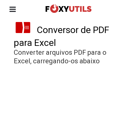
Conversor de PDF
para Excel
Converter arquivos PDF para o
Excel, carregando-os abaixo