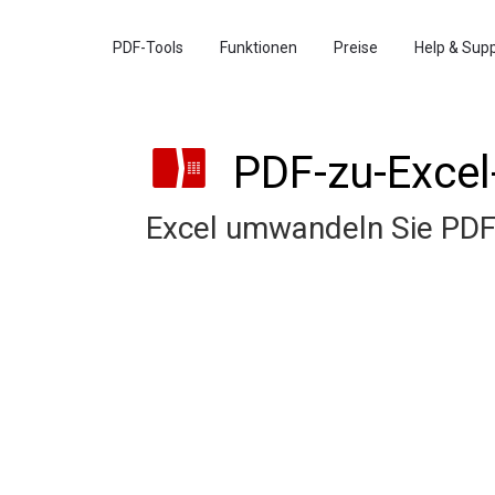
PDF-Tools
Funktionen
Preise
Help & Sup
PDF-zu-Excel
Excel umwandeln Sie PDF-