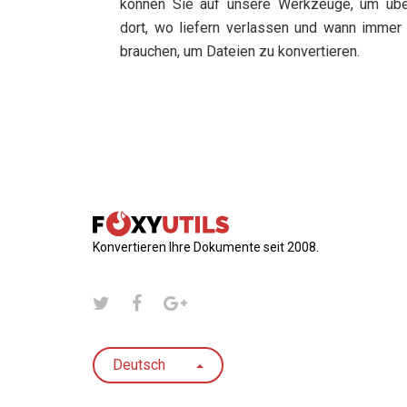
können Sie auf unsere Werkzeuge, um übe
dort, wo liefern verlassen und wann immer
brauchen, um Dateien zu konvertieren.
Konvertieren Ihre Dokumente seit 2008.
Deutsch