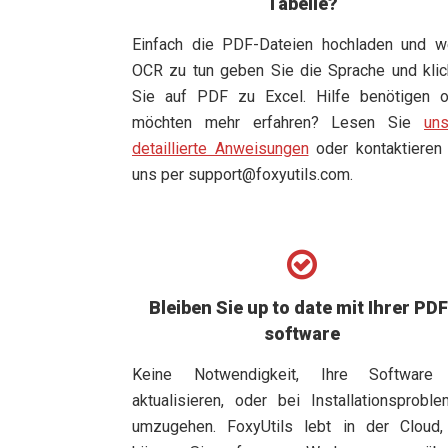
Tabelle?
Einfach die PDF-Dateien hochladen und w
OCR zu tun geben Sie die Sprache und kli
Sie auf PDF zu Excel. Hilfe benötigen o
möchten mehr erfahren? Lesen Sie
uns
detaillierte Anweisungen
oder kontaktieren
uns per
support@foxyutils.com
.
Bleiben Sie up to date mit Ihrer PDF
software
Keine Notwendigkeit, Ihre Software
aktualisieren, oder bei Installationsprobl
umzugehen. FoxyUtils lebt in der Cloud,