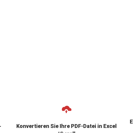
E
Konvertieren Sie Ihre PDF-Datei in Excel
-