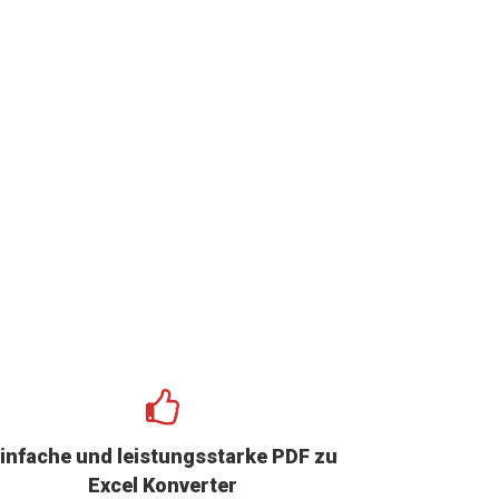
infache und leistungsstarke PDF zu
Excel Konverter