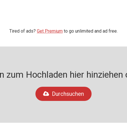
Tired of ads?
Get Premium
to go unlimited and ad free.
n zum Hochladen hier hinziehen o
Durchsuchen