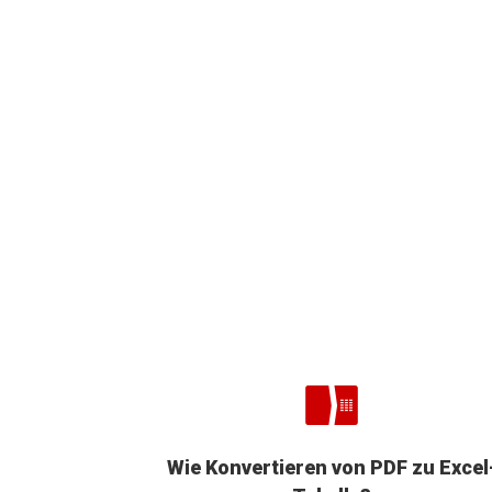
Wie Konvertieren von PDF zu Excel