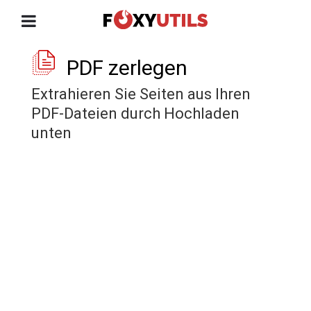
PDF zerlegen
Extrahieren Sie Seiten aus Ihren
PDF-Dateien durch Hochladen
unten