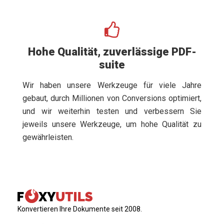
Hohe Qualität, zuverlässige PDF-
suite
Wir haben unsere Werkzeuge für viele Jahre
gebaut, durch Millionen von Conversions optimiert,
und wir weiterhin testen und verbessern Sie
jeweils unsere Werkzeuge, um hohe Qualität zu
gewährleisten.
Konvertieren Ihre Dokumente seit 2008.