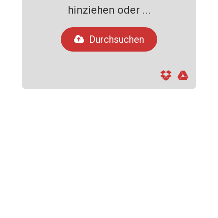
hinziehen oder ...
Durchsuchen