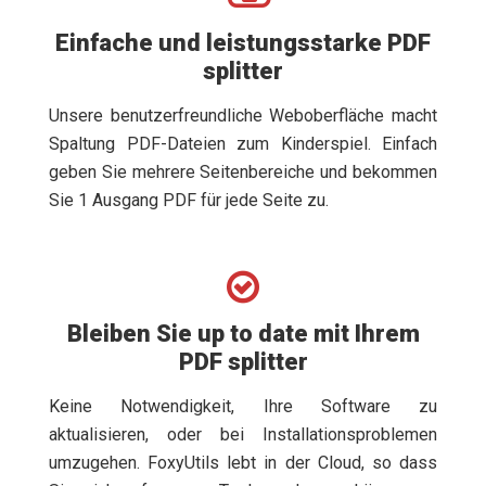
Einfache und leistungsstarke PDF
splitter
Unsere benutzerfreundliche Weboberfläche macht
Spaltung PDF-Dateien zum Kinderspiel. Einfach
geben Sie mehrere Seitenbereiche und bekommen
Sie 1 Ausgang PDF für jede Seite zu.
Bleiben Sie up to date mit Ihrem
PDF splitter
Keine Notwendigkeit, Ihre Software zu
aktualisieren, oder bei Installationsproblemen
umzugehen. FoxyUtils lebt in der Cloud, so dass