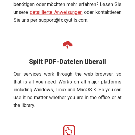
benötigen oder möchten mehr erfahren? Lesen Sie
unsere
detaillierte Anweisungen
oder kontaktieren
Sie uns per
support@foxyutils.com
.
Split PDF-Dateien überall
Our services work through the web browser, so
that is all you need. Works on all major platforms
including Windows, Linux and MacOS X. So you can
use it no matter whether you are in the office or at
the library.