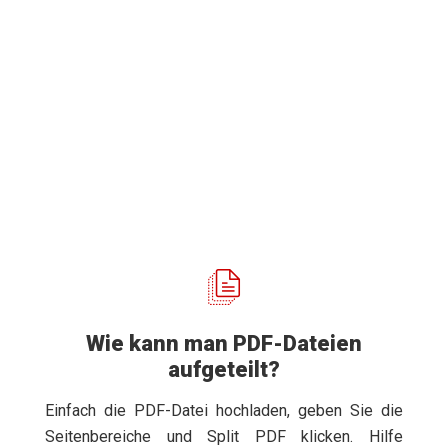
Wie kann man PDF-Dateien
aufgeteilt?
Einfach die PDF-Datei hochladen, geben Sie die
Seitenbereiche und Split PDF klicken. Hilfe