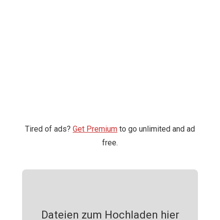
Tired of ads?
Get Premium
to go unlimited and ad
free.
Dateien zum Hochladen hier