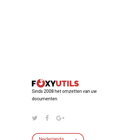
Sinds 2008 het omzetten van uw
documenten.
Nederlands