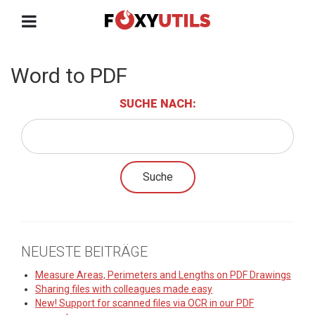
Word to PDF
SUCHE NACH:
NEUESTE BEITRÄGE
Measure Areas, Perimeters and Lengths on PDF Drawings
Sharing files with colleagues made easy
New! Support for scanned files via OCR in our PDF