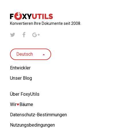
Konvertieren Ihre Dokumente seit 2008.
Deutsch
Entwickler
Unser Blog
Über FoxyUtils
Wir
♥︎
Bäume
Datenschutz-Bestimmungen
Nutzungsbedingungen